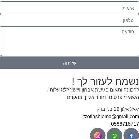
שליחה
נשמח לעזור לך !
להכוונה ותאום פגישת אבחון וייעוץ ללא עלות :
השאירי פרטים ונחזור אלייך בהקדם
יגאל אלון 22 בני ברק
tzofiashlomo@gmail.com
0586718717