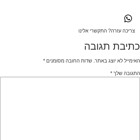
צריכה עזרה? התקשרי אלינו
כתיבת תגובה
האימייל לא יוצג באתר.
שדות החובה מסומנים
*
התגובה שלך
*