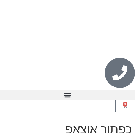
לתוכן
0
כפתור אוצאפ