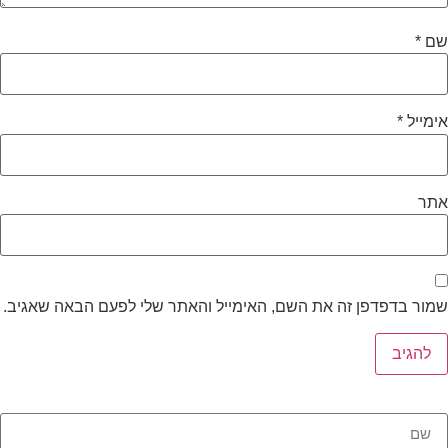
שם
*
אימייל
*
אתר
שמור בדפדפן זה את השם, האימייל והאתר שלי לפעם הבאה שאגיב.