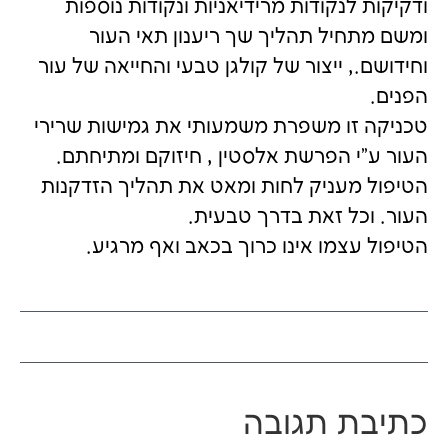
ודקיקות לנקודות מרידיאניות ונקודות נוספות
ומשם מתחיל תהליך שך ריענון תאי העור
וחידושם., ייצור של קולגן טבעי והחייאה של עור
הפנים.
טכניקה זו משפרת משמעותי את גמישות שרירי
העור ע"י הפרשת אלסטין , חיזוקם ומתיחתם.
הטיפול מעניק לחות ומאט את תהליך הזדקנות
העור. וכל זאת בדרך טבעית.
הטיפול עצמו אינו כרוך בכאב ואף מרגיע.
כתיבת תגובה