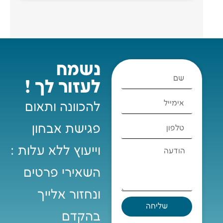
נשמח
לעזור לך !
להכוונה ותאום
פגישת אבחון
וייעוץ ללא עלות :
השאירי פרטים
ונחזור אלייך
שליחה
בהקדם