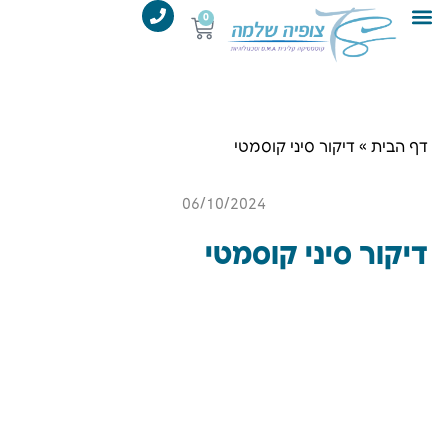
לתוכן
0
מידע מקצועי
קורס אפילציה
דף הבית
»
דיקור סיני קוסמטי
06/10/2024
דיקור סיני קוסמטי