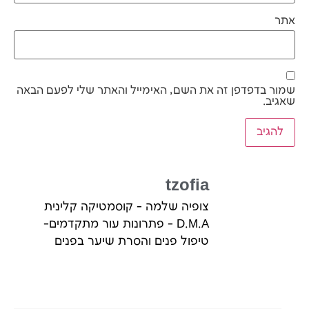
אתר
שמור בדפדפן זה את השם, האימייל והאתר שלי לפעם הבאה
שאגיב.
tzofia
צופיה שלמה - קוסמטיקה קלינית
D.M.A - פתרונות עור מתקדמים-
טיפול פנים והסרת שיער בפנים