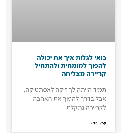
בואי לגלות איך את יכולה
להפוך למומחית ולהתחיל
קריירה מצליחה
תמיד הייתה לך זיקה לאסתטיקה,
אבל בדרך להפוך את האהבה
לקריירה נתקלת
קרא עוד »