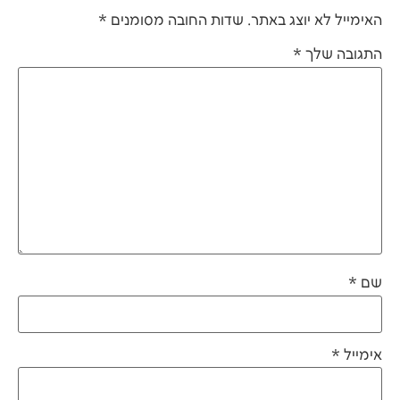
האימייל לא יוצג באתר.
שדות החובה מסומנים
*
התגובה שלך
*
שם
*
אימייל
*