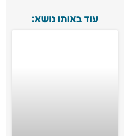
עוד באותו נושא: