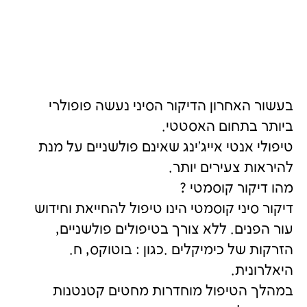
בעשור האחרון הדיקור הסיני נעשה פופולרי
ביותר בתחום האסטטי.
טיפולי אנטי אייג'ינג שאינם פולשניים על מנת
להיראות צעירים יותר.
מהו דיקור קוסמטי ?
דיקור סיני קוסמטי הינו טיפול להחייאת וחידוש
עור הפנים. ללא צורך בטיפולים פולשניים,
הזרקות של כימיקלים .כגון : בוטוקס, ח.
היאלרונית.
במהלך הטיפול מוחדרות מחטים קטנטנות