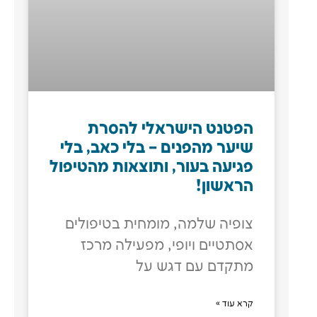
הפטנט הישראלי להסרת
שיער מהפנים – בלי כאב, בלי
פגיעה בעור, ותוצאות מהטיפול
הראשון!
צופיה שלמה, מומחית בטיפולים
אסתטיים ויופי, מפעילה מרכז
מתקדם עם דגש על
קרא עוד »