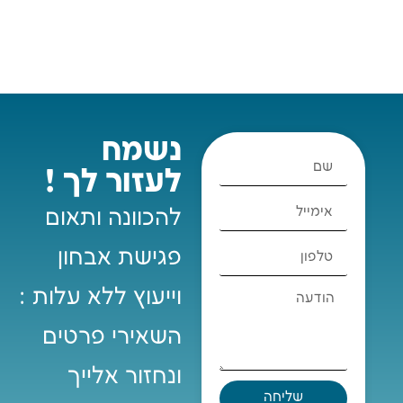
נשמח
לעזור לך !
להכוונה ותאום
פגישת אבחון
וייעוץ ללא עלות :
השאירי פרטים
ונחזור אלייך
שליחה