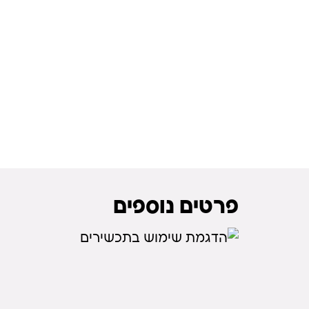
פרטים נוספים