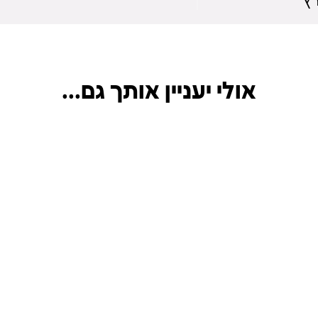
ץ
אולי יעניין אותך גם...