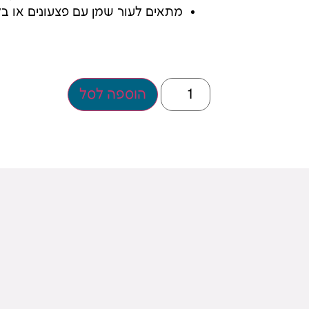
מתאים לעור שמן עם פצעונים או בלי
הוספה לסל