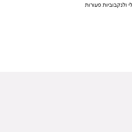
 ולנקבוביות פעורות