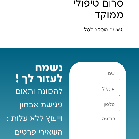
סרום טיפולי
ממוקד
360
₪
הוספה לסל
נשמח
לעזור לך !
להכוונה ותאום
פגישת אבחון
וייעוץ ללא עלות :
השאירי פרטים